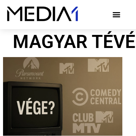
MAGYAR TÉV