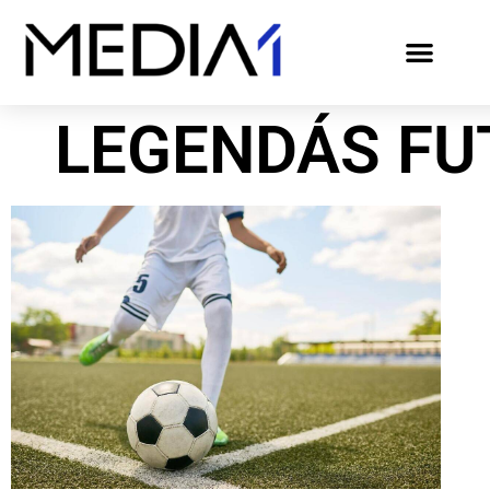
LEGENDÁS FU