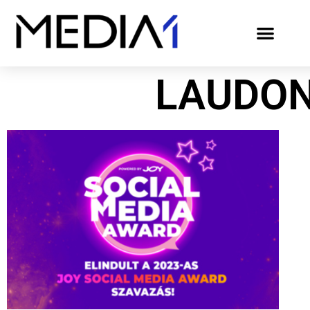
LAUDON