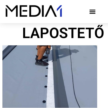
LAPOSTETŐ 