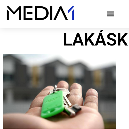
LAKÁSK