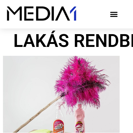
LAKÁS RENDB