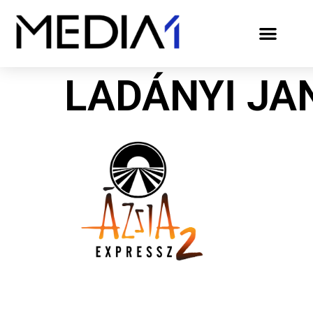
LADÁNYI JA