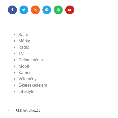
Sajtó
Márka
Rádió
TV
Online média
Mobil
Karrier
Vélemény
E-kereskedelem
Lifestyle
RSS feliratkozás