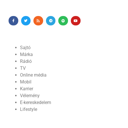
Sajtó
Márka
Rádió
TV
Online média
Mobil
Karrier
Vélemény
E-kereskedelem
Lifestyle