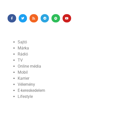
Sajtó
Márka
Rádió
TV
Online média
Mobil
Karrier
Vélemény
E-kereskedelem
Lifestyle