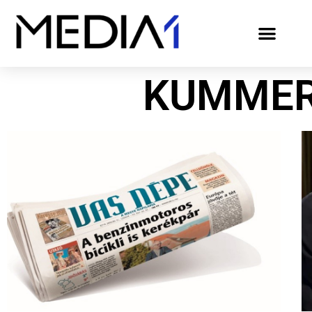
KUMMER