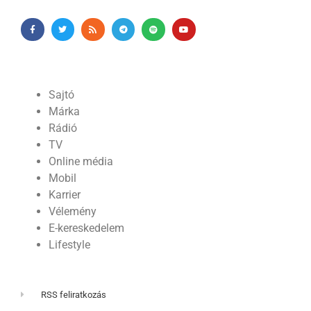
Sajtó
Márka
Rádió
TV
Online média
Mobil
Karrier
Vélemény
E-kereskedelem
Lifestyle
RSS feliratkozás