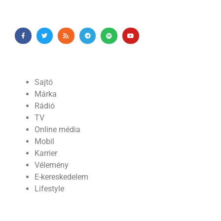
Sajtó
Márka
Rádió
TV
Online média
Mobil
Karrier
Vélemény
E-kereskedelem
Lifestyle