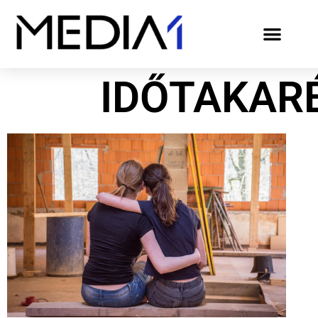
IDŐTAKAR