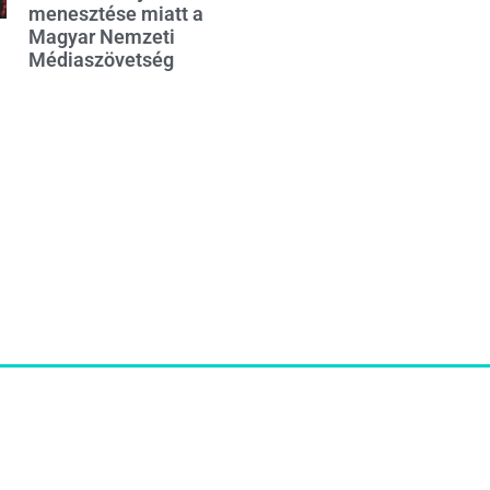
menesztése miatt a
Magyar Nemzeti
Médiaszövetség