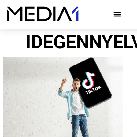
IDEGENNYEL