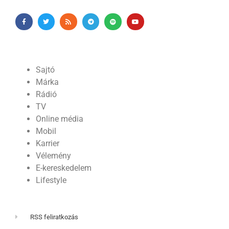
Sajtó
Márka
Rádió
TV
Online média
Mobil
Karrier
Vélemény
E-kereskedelem
Lifestyle
RSS feliratkozás