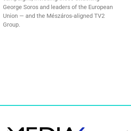
George Soros and leaders of the European
Union — and the Mészáros-aligned TV2
Group.