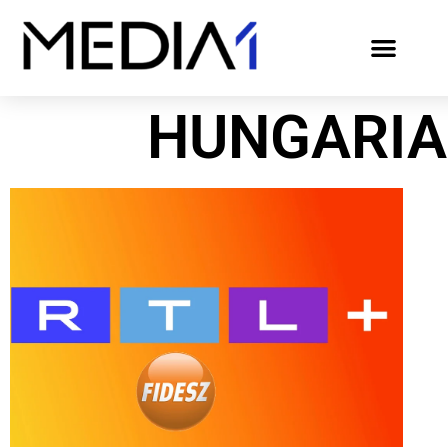
HUNGARIA