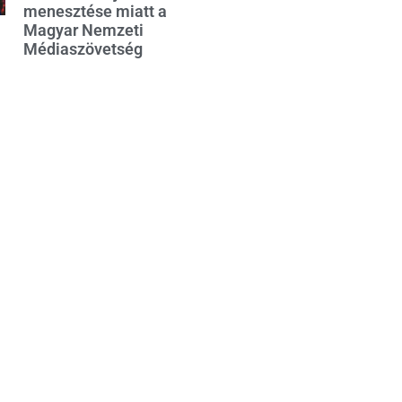
menesztése miatt a
Magyar Nemzeti
Médiaszövetség