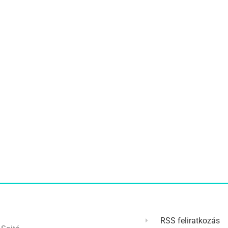
RSS feliratkozás