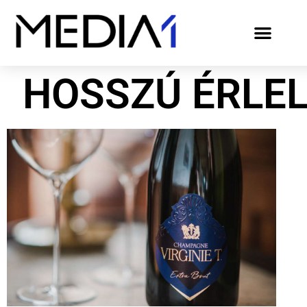
HOSSZÚ ÉRLE