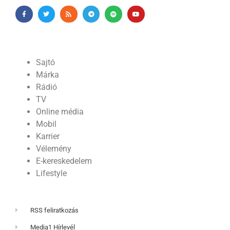
Sajtó
Márka
Rádió
TV
Online média
Mobil
Karrier
Vélemény
E-kereskedelem
Lifestyle
RSS feliratkozás
Media1 Hírlevél