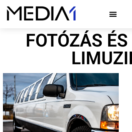
FOTÓZÁS ÉS
LIMUZ