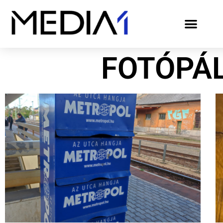
FOTÓPÁ