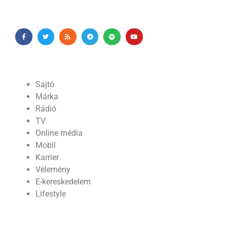
Sajtó
Márka
Rádió
TV
Online média
Mobil
Karrier
Vélemény
E-kereskedelem
Lifestyle