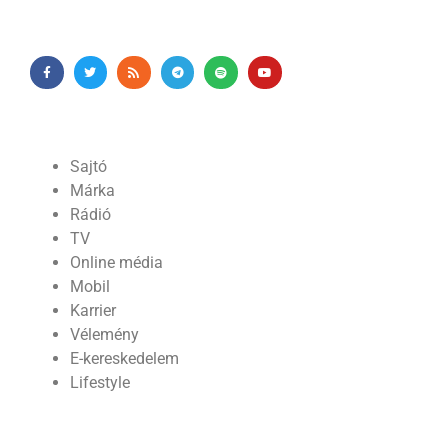
Sajtó
Márka
Rádió
TV
Online média
Mobil
Karrier
Vélemény
E-kereskedelem
Lifestyle