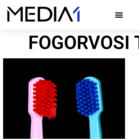
FOGORVOSI