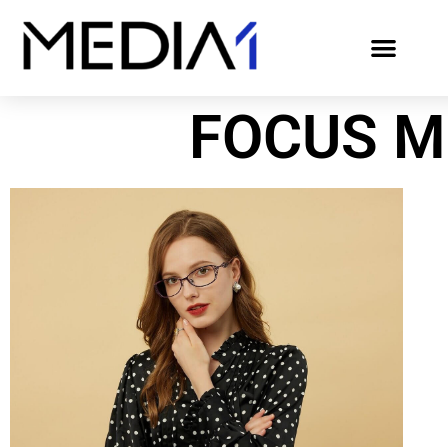
FOCUS M