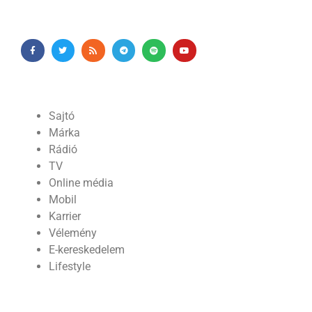
Sajtó
Márka
Rádió
TV
Online média
Mobil
Karrier
Vélemény
E-kereskedelem
Lifestyle