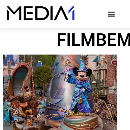
FILMBE