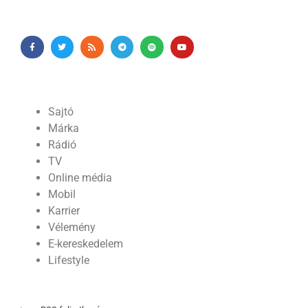
Sajtó
Márka
Rádió
TV
Online média
Mobil
Karrier
Vélemény
E-kereskedelem
Lifestyle