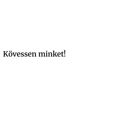
Kövessen minket!