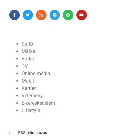
Sajtó
Márka
Rádió
TV
Online média
Mobil
Karrier
Vélemény
E-kereskedelem
Lifestyle
RSS feliratkozás