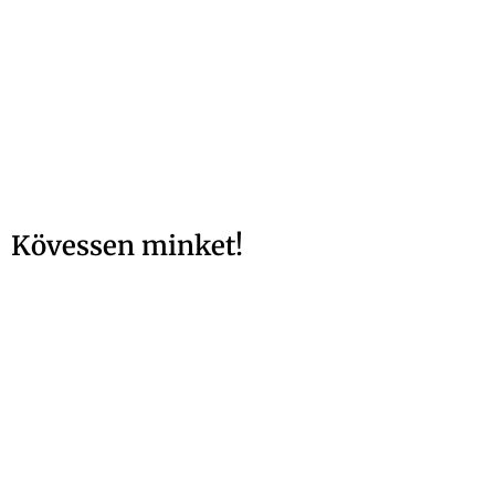
Kövessen minket!