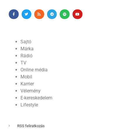
Sajtó
Márka
Rádió
TV
Online média
Mobil
Karrier
Vélemény
E-kereskedelem
Lifestyle
RSS feliratkozás