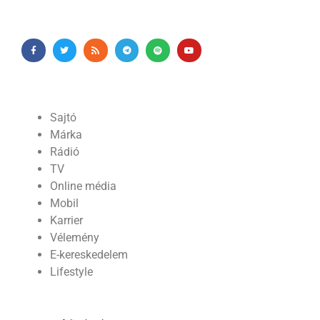
Sajtó
Márka
Rádió
TV
Online média
Mobil
Karrier
Vélemény
E-kereskedelem
Lifestyle