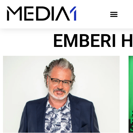
EMBERI 