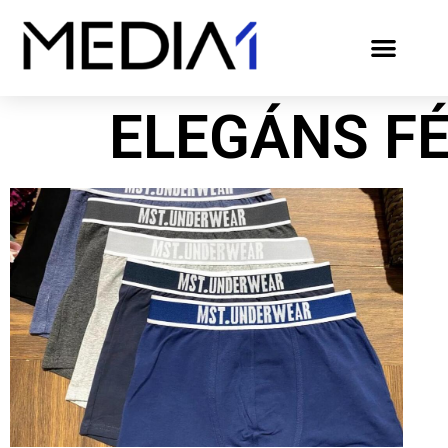
ELEGÁNS FÉ