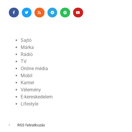
Sajtó
Márka
Rádió
TV
Online média
Mobil
Karrier
Vélemény
E-kereskedelem
Lifestyle
RSS feliratkozás