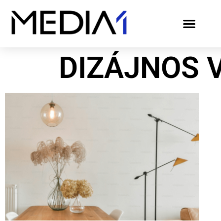
DIZÁJNOS 