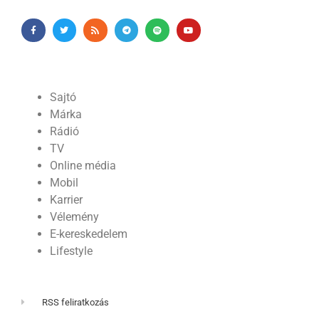
Sajtó
Márka
Rádió
TV
Online média
Mobil
Karrier
Vélemény
E-kereskedelem
Lifestyle
RSS feliratkozás