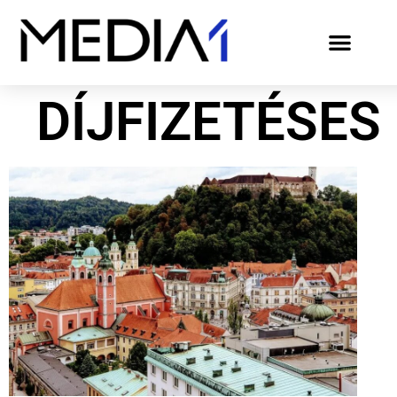
DÍJFIZETÉSE