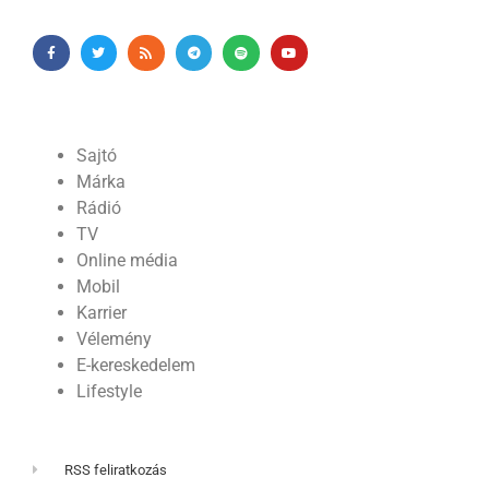
Sajtó
Márka
Rádió
TV
Online média
Mobil
Karrier
Vélemény
E-kereskedelem
Lifestyle
RSS feliratkozás