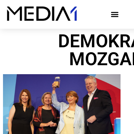
DEMOKR
MOZGA