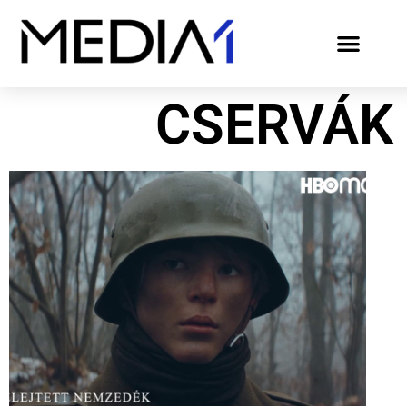
CSERVÁK