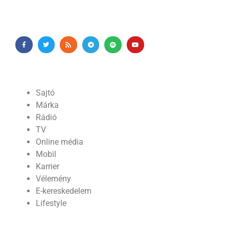
Sajtó
Márka
Rádió
TV
Online média
Mobil
Karrier
Vélemény
E-kereskedelem
Lifestyle