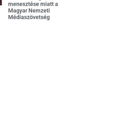
menesztése miatt a
Magyar Nemzeti
Médiaszövetség