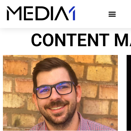
CONTENT M