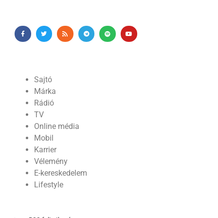
Sajtó
Márka
Rádió
TV
Online média
Mobil
Karrier
Vélemény
E-kereskedelem
Lifestyle