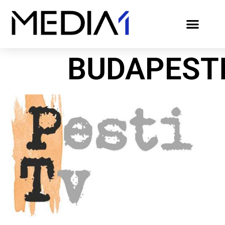
BUDAPEST