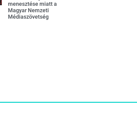
menesztése miatt a
Magyar Nemzeti
Médiaszövetség