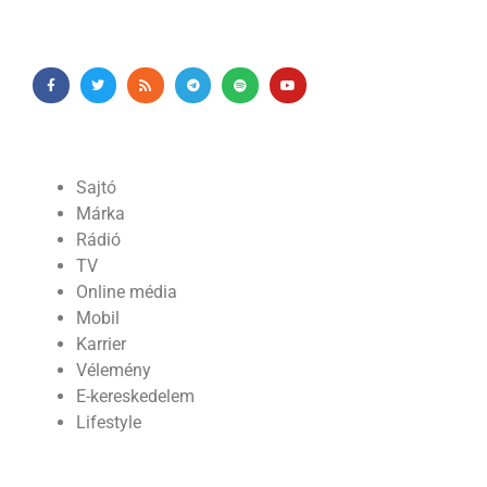
Sajtó
Márka
Rádió
TV
Online média
Mobil
Karrier
Vélemény
E-kereskedelem
Lifestyle