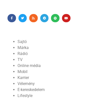
Sajtó
Márka
Rádió
TV
Online média
Mobil
Karrier
Vélemény
E-kereskedelem
Lifestyle