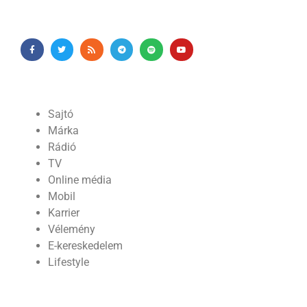
Sajtó
Márka
Rádió
TV
Online média
Mobil
Karrier
Vélemény
E-kereskedelem
Lifestyle