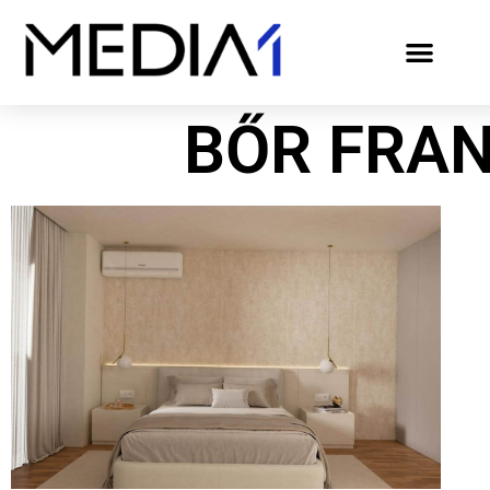
BŐR FRA